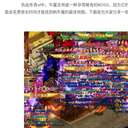
热血传奇sf中，牛魔法师是一种非常稀有的BOSS，因为它
能会花费很长时间才能找到刷牛魔的最佳地图。下面就为大家分享一