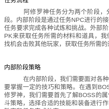
任务流程
阿修罗神任务分为两个阶段，分
段。内部阶段是通过任务NPC进行的
任务要求完成各种试炼和挑战。外部阶
PK来获取任务所需的材料和道具，我
找机会击败其他玩家，获取任务所需的
内部阶段策略
在内部阶段，我们需要面对各种
要掌握一定的技巧和策略。在遇到BOS
修罗神，我们需要首先了解BOSS的
斗策略，选择合适的技能和装备进行作