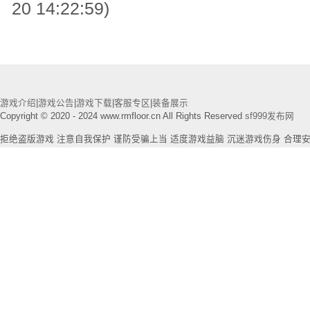
20 14:22:59)
游戏介绍
|
游戏公告
|
游戏下载
|
客服专区
|
装备展示
Copyright © 2020 - 2024 www.rmfloor.cn All Rights Reserved
sf999发布网
拒绝盗版游戏 注意自我保护 谨防受骗上当 适度游戏益脑 沉迷游戏伤身 合理