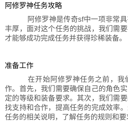
阿修罗神任务攻略
阿修罗神是传奇sf中一项非常具
丰厚，面对这个任务的挑战，我们需要
才能够成功完成任务并获得珍稀装备。
准备工作
在开始阿修罗神任务之前，我们
作。首先，我们需要确保自己的角色实
定的等级和装备要求。其次，我们需要
找支持和合作，提高任务的完成效率。
任务的相关说明，了解任务的规则和要