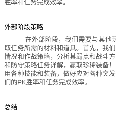
胜率和任务完成效率。
外部阶段策略
在外部阶段，我们需要与其他玩
取任务所需的材料和道具。首先，我们
情况和作战策略，分析其弱点和战斗方
和防守策略任务详解，赢取珍稀装备！
用各种技能和装备，做好应对各种突发
们的PK胜率和任务完成效率。
总结