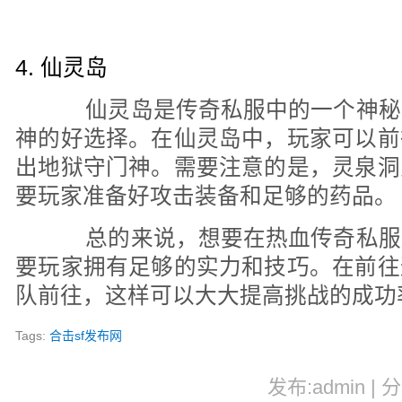
4. 仙灵岛
仙灵岛是传奇私服中的一个神秘
神的好选择。在仙灵岛中，玩家可以前
出地狱守门神。需要注意的是，灵泉洞
要玩家准备好攻击装备和足够的药品。
总的来说，想要在热血传奇私服
要玩家拥有足够的实力和技巧。在前往
队前往，这样可以大大提高挑战的成功
Tags:
合击sf发布网
发布:admin | 