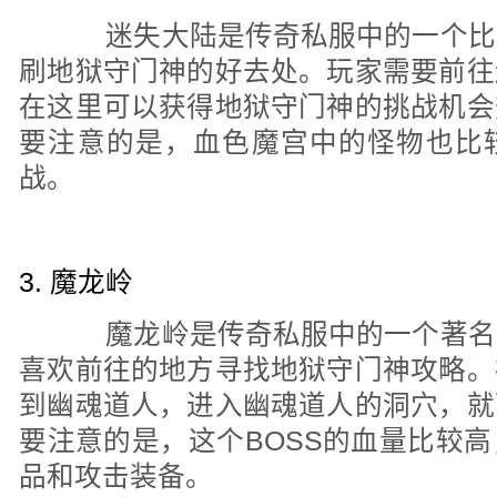
迷失大陆是传奇私服中的一个比
刷地狱守门神的好去处。玩家需要前往
在这里可以获得地狱守门神的挑战机会
要注意的是，血色魔宫中的怪物也比
战。
3. 魔龙岭
魔龙岭是传奇私服中的一个著名
喜欢前往的地方寻找地狱守门神攻略。
到幽魂道人，进入幽魂道人的洞穴，就
要注意的是，这个BOSS的血量比较
品和攻击装备。