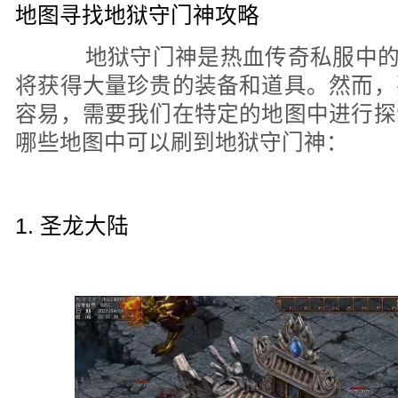
地图寻找地狱守门神攻略
地狱守门神是热血传奇私服中的一
将获得大量珍贵的装备和道具。然而，
容易，需要我们在特定的地图中进行探
哪些地图中可以刷到地狱守门神：
1. 圣龙大陆