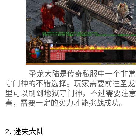
圣龙大陆是传奇私服中一个非常
守门神的不错选择。玩家需要前往圣龙
里可以刷到地狱守门神。不过需要注意
害，需要一定的实力才能挑战成功。
2. 迷失大陆