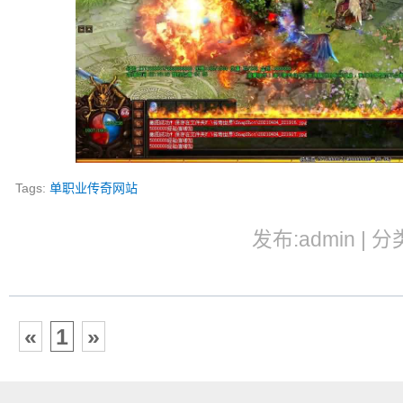
Tags:
单职业传奇网站
发布:admin | 分
«
1
»