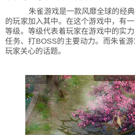
朱雀游戏是一款风靡全球的经典
的玩家加入其中。在这个游戏中，有一
等级。等级代表着玩家在游戏中的实力
任务、打BOSS的主要动力。而朱雀
玩家关心的话题。