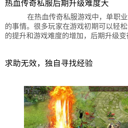
热血传奇私服后期升级难度大
在热血传奇私服游戏中，单职业
的事情。很多玩家在游戏初期可以轻松
的提升和游戏难度的增加，后期升级变
求助无效，独自寻找经验