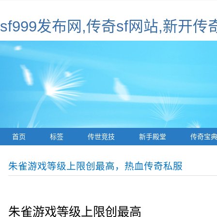
sf999发布网,传奇sf网站,新开传
首页
标签
传世竞技
新手殿堂
传奇宝
朱雀游戏等级上限创最高，热血传奇私服
朱雀游戏等级上限创最高