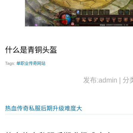
什么是青铜头盔
Tags:
单职业传奇网站
发布:admin | 分
热血传奇私服后期升级难度大