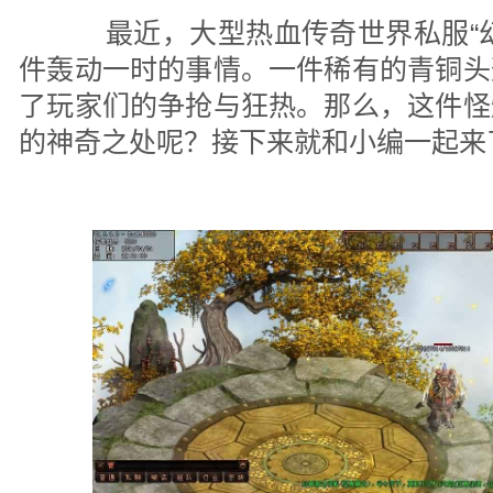
最近，大型热血传奇世界私服“幻
件轰动一时的事情。一件稀有的青铜头
了玩家们的争抢与狂热。那么，这件怪
的神奇之处呢？接下来就和小编一起来