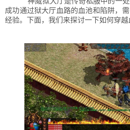
神威狱大厅是传奇私服中的一处
成功通过狱大厅血路的血池和陷阱，需
经验。下面，我们来探讨一下如何穿越