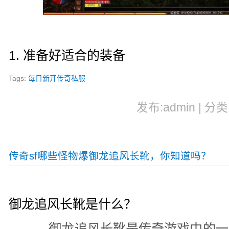
1. 准备好适合的装备
Tags:
每日新开传奇私服
发布:admin | 分类
传奇sf哪些怪物爆御龙追风长靴，你知道吗？
御龙追风长靴是什么？
御龙追风长靴是传奇游戏中的一