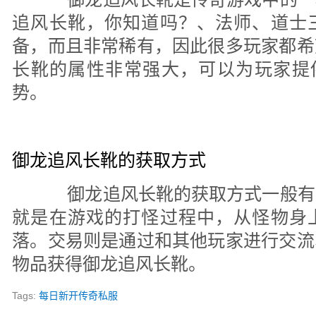
追风长靴，你知道吗？、法师、道士
备，而且非常稀有，因此很多玩家都希
长靴的属性非常强大，可以为玩家提供很
势。
御龙追风长靴的获取方式
御龙追风长靴的获取方式一般有
就是在游戏的打怪过程中，从怪物身
落。交易则是通过和其他玩家进行交流
物品获得御龙追风长靴。
Tags:
每日新开传奇私服