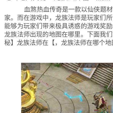
血煞热血传奇是一款以仙侠题材
家。而在游戏中，龙族法师是玩家们所
能够为玩家们带来极具诱惑的游戏奖励
龙族法师出现的地图在哪里。下面我们
秘】龙族法师在【，龙族法师在哪个地