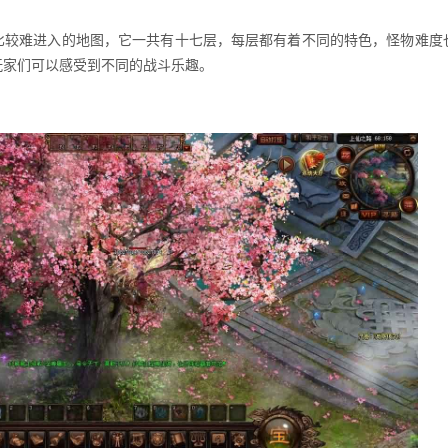
较难进入的地图，它一共有十七层，每层都有着不同的特色，怪物难度
玩家们可以感受到不同的战斗乐趣。