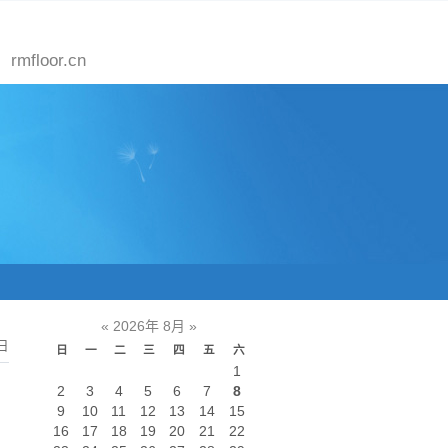
奇
rmfloor.cn
«
2026年 8月
»
日
日
一
二
三
四
五
六
1
2
3
4
5
6
7
8
9
10
11
12
13
14
15
16
17
18
19
20
21
22