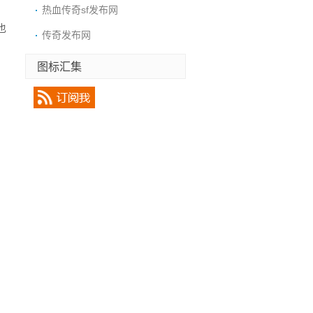
热血传奇sf发布网
也
传奇发布网
图标汇集