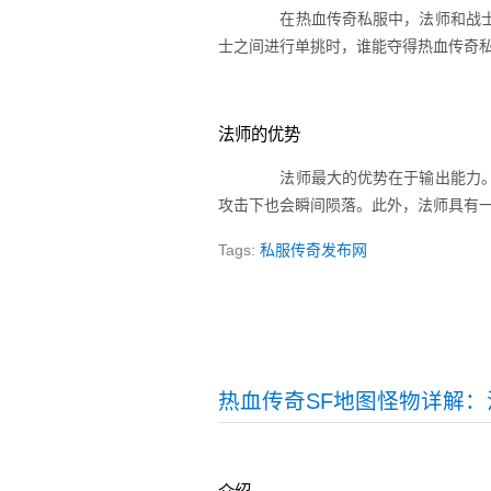
在热血传奇私服中，法师和战士
士之间进行单挑时，谁能夺得热血传奇私
法师的优势
法师最大的优势在于输出能力。
攻击下也会瞬间陨落。此外，法师具有
Tags:
私服传奇发布网
热血传奇SF地图怪物详解：