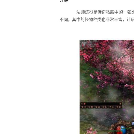
介绍
法师炼狱是传奇私服中的一张比
不同。其中的怪物种类也非常丰富，让