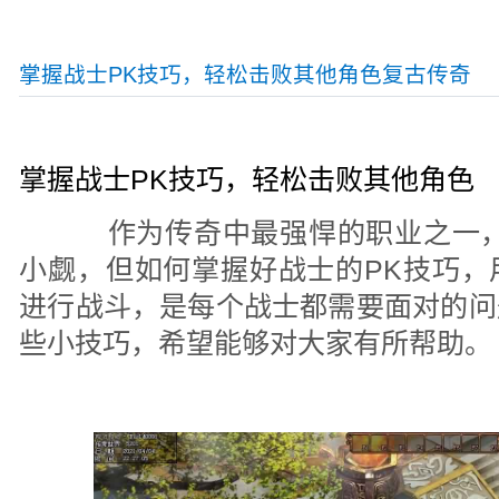
掌握战士PK技巧，轻松击败其他角色复古传奇
掌握战士PK技巧，轻松击败其他角色
作为传奇中最强悍的职业之一，
小觑，但如何掌握好战士的PK技巧，
进行战斗，是每个战士都需要面对的问
些小技巧，希望能够对大家有所帮助。