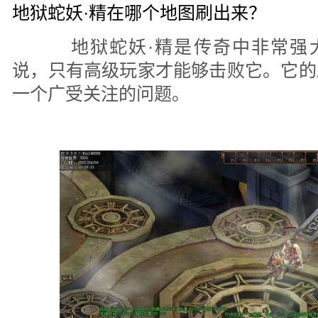
地狱蛇妖·精在哪个地图刷出来？
地狱蛇妖·精是传奇中非常强大
说，只有高级玩家才能够击败它。它的
一个广受关注的问题。