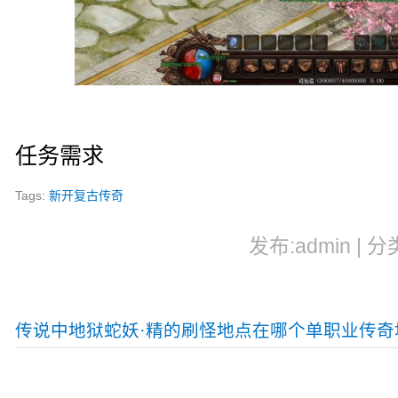
任务需求
Tags:
新开复古传奇
发布:admin | 分
传说中地狱蛇妖·精的刷怪地点在哪个单职业传奇