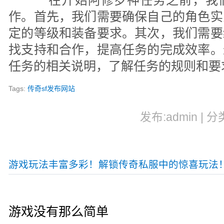
在开始阿修罗神任务之前，我们
作。首先，我们需要确保自己的角色实
定的等级和装备要求。其次，我们需要
找支持和合作，提高任务的完成效率。
任务的相关说明，了解任务的规则和要
Tags:
传奇sf发布网站
发布:admin | 分
游戏玩法丰富多彩！解锁传奇私服中的惊喜玩法
游戏没有那么简单