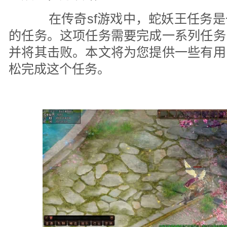
在传奇sf游戏中，蛇妖王任务是
的任务。这项任务需要完成一系列任务
并将其击败。本文将为您提供一些有用
松完成这个任务。