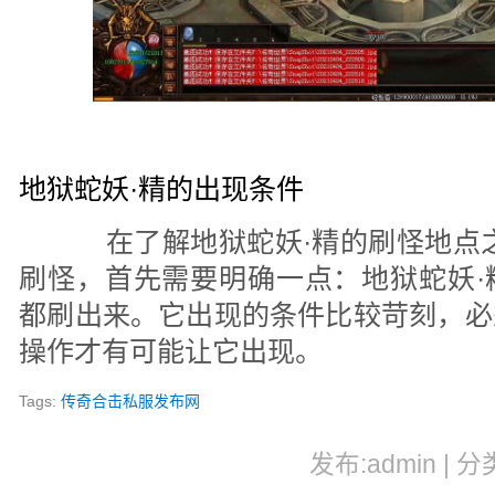
地狱蛇妖·精的出现条件
在了解地狱蛇妖·精的刷怪地点之
刷怪，首先需要明确一点：地狱蛇妖·
都刷出来。它出现的条件比较苛刻，必
操作才有可能让它出现。
Tags:
传奇合击私服发布网
发布:admin | 分