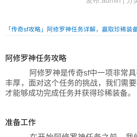
发布:admin | 分
「传奇sf攻略」阿修罗神任务详解，赢取珍稀装
阿修罗神任务攻略
阿修罗神是传奇sf中一项非常具
丰厚，面对这个任务的挑战，我们需要
才能够成功完成任务并获得珍稀装备。
准备工作