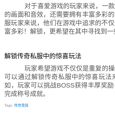
对于喜爱游戏的玩家来说，一款
的画面和音效，还需要拥有丰富多彩的
服玩家来说，他们在游戏中追求的不仅
富多彩！解锁，更希望在其中寻找到一
解锁传奇私服中的惊喜玩法
玩家希望游戏不仅仅是重复的操
可以通过解锁传奇私服中的惊喜玩法
如，玩家可以挑战BOSS获得丰厚奖
完成称号成就。
Tags:
传世竞技